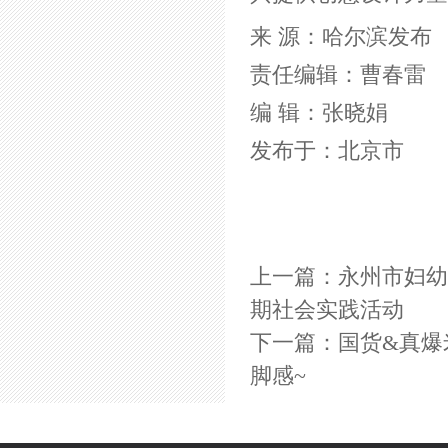
来 源：哈尔滨发布
责任编辑：曹春雷
编 辑：张晓娟
发布于：北京市
上一篇：
永州市妇幼
期社会实践活动
下一篇：
国货&真爆
脚感~