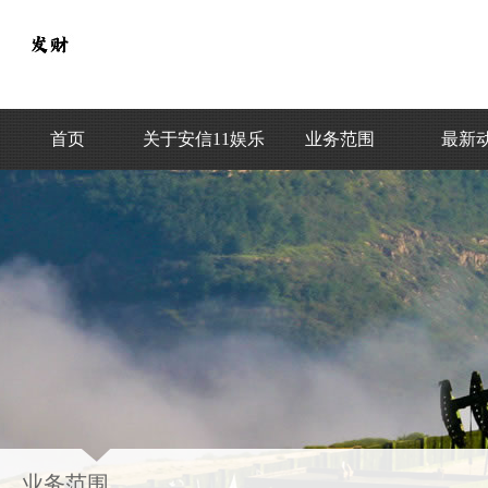
首页
关于安信11娱乐
业务范围
最新
业务范围